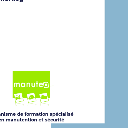
nisme de formation spécialisé
en manutention et sécurité