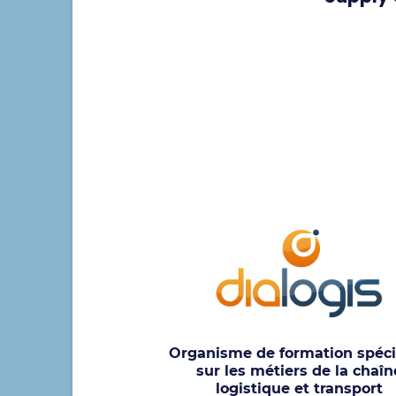
Organisme de formation spéci
sur les métiers de la chaîn
logistique et transport