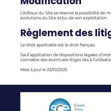
Modification
L’éditeur du Site se réserve la possibilité de 
évolutions du Site et/ou de son exploitation.
Règlement des liti
Le droit applicable est le droit français.
Sauf application de dispositions légales d’ord
connaître des éventuels litiges liés à l’utilisati
Mise à jour le 23/10/2025