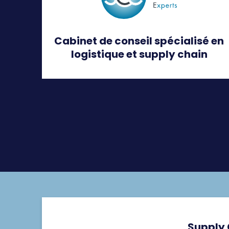
Cabinet de conseil spécialisé en
logistique et supply chain
Supply 