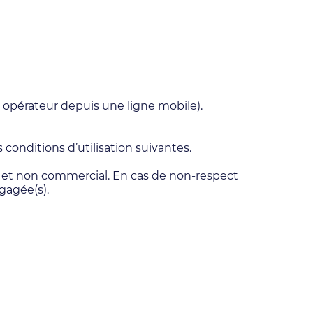
 opérateur depuis une ligne mobile).
 conditions d’utilisation suivantes.
el et non commercial. En cas de non-respect
ngagée(s).