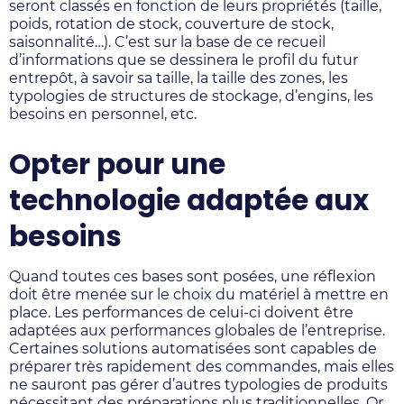
seront classés en fonction de leurs propriétés (taille,
poids, rotation de stock, couverture de stock,
saisonnalité…). C’est sur la base de ce recueil
d’informations que se dessinera le profil du futur
entrepôt, à savoir sa taille, la taille des zones, les
typologies de structures de stockage, d’engins, les
besoins en personnel, etc.
Opter pour une
technologie adaptée aux
besoins
Quand toutes ces bases sont posées, une réflexion
doit être menée sur le choix du matériel à mettre en
place. Les performances de celui-ci doivent être
adaptées aux performances globales de l’entreprise.
Certaines solutions automatisées sont capables de
préparer très rapidement des commandes, mais elles
ne sauront pas gérer d’autres typologies de produits
nécessitant des préparations plus traditionnelles
.
Or,