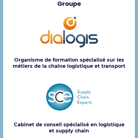
Groupe
Organisme de formation spécialisé sur les
métiers de la chaîne logistique et transport
Cabinet de conseil spécialisé en logistique
et supply chain