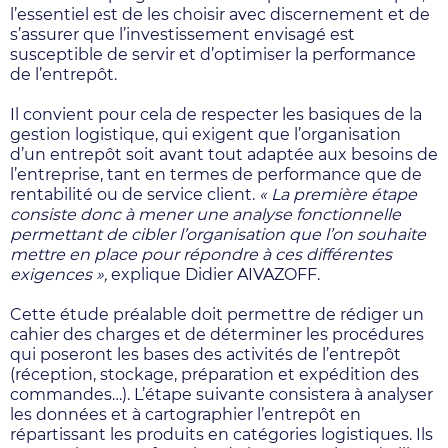
l’essentiel est de les choisir avec discernement et de
s’assurer que l’investissement envisagé est
susceptible de servir et d’optimiser la performance
de l’entrepôt.
Il convient pour cela de respecter les basiques de la
gestion logistique, qui exigent que l’organisation
d’un entrepôt soit avant tout adaptée aux besoins de
l’entreprise, tant en termes de performance que de
rentabilité ou de service client.
« La première étape
consiste donc à mener une analyse fonctionnelle
permettant de cibler l’organisation que l’on souhaite
mettre en place pour répondre à ces différentes
exigences »,
explique Didier AIVAZOFF.
Cette étude préalable doit permettre de rédiger un
cahier des charges et de déterminer les procédures
qui poseront les bases des activités de l’entrepôt
(réception, stockage, préparation et expédition des
commandes…). L’étape suivante consistera à analyser
les données et à cartographier l’entrepôt en
répartissant les produits en catégories logistiques. Ils