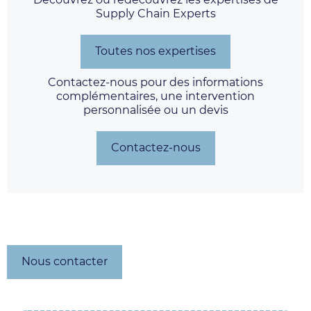
Supply Chain Experts
Toutes nos expertises
Contactez-nous pour des informations
complémentaires, une intervention
personnalisée ou un devis
Contactez-nous
Nous contacter