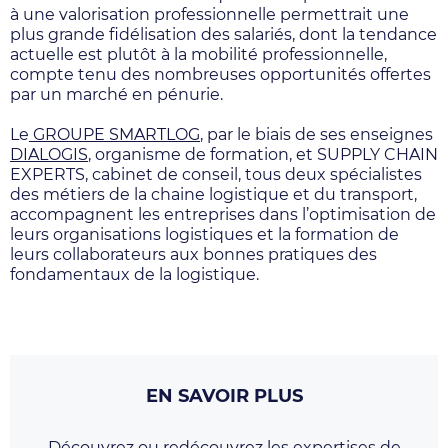
à une valorisation professionnelle permettrait une
plus grande fidélisation des salariés, dont la tendance
actuelle est plutôt à la mobilité professionnelle,
compte tenu des nombreuses opportunités offertes
par un marché en pénurie.
Le
GROUPE SMARTLOG
, par le biais de ses enseignes
DIALOGIS
, organisme de formation, et SUPPLY CHAIN
EXPERTS, cabinet de conseil, tous deux spécialistes
des métiers de la chaine logistique et du transport,
accompagnent les entreprises dans l’optimisation de
leurs organisations logistiques et la formation de
leurs collaborateurs aux bonnes pratiques des
fondamentaux de la logistique.
EN SAVOIR PLUS
Découvrez ou redécouvrez les expertises de