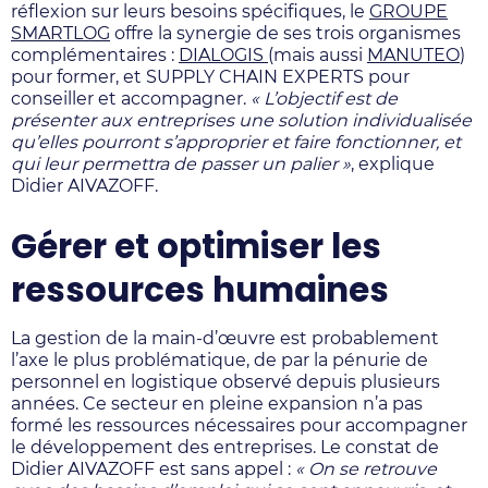
réflexion sur leurs besoins spécifiques, le
GROUPE
SMARTLOG
offre la synergie de ses trois organismes
complémentaires :
DIALOGIS
(mais aussi
MANUTEO
)
pour former, et SUPPLY CHAIN EXPERTS pour
conseiller et accompagner.
« L’objectif est de
présenter aux entreprises une solution individualisée
qu’elles pourront s’approprier et faire fonctionner, et
qui leur permettra de passer un palier »
, explique
Didier AIVAZOFF.
Gérer et optimiser les
ressources humaines
La gestion de la main-d’œuvre est probablement
l’axe le plus problématique, de par la pénurie de
personnel en logistique observé depuis plusieurs
années. Ce secteur en pleine expansion n’a pas
formé les ressources nécessaires pour accompagner
le développement des entreprises. Le constat de
Didier AIVAZOFF est sans appel :
« On se retrouve