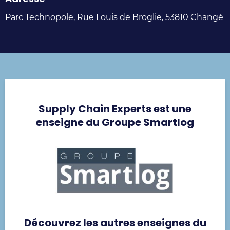
Parc Technopole, Rue Louis de Broglie, 53810 Changé
Supply Chain Experts est une
enseigne du Groupe Smartlog
Découvrez les autres enseignes du