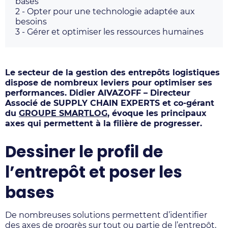
bases
2 -
Opter pour une technologie adaptée aux
besoins
3 -
Gérer et optimiser les ressources humaines
Le secteur de la gestion des entrepôts logistiques
dispose de nombreux leviers pour optimiser ses
performances. Didier AIVAZOFF – Directeur
Associé de SUPPLY CHAIN EXPERTS et co-gérant
du
GROUPE SMARTLOG
, évoque les principaux
axes qui permettent à la filière de progresser.
Dessiner le profil de
l’entrepôt et poser les
bases
De nombreuses solutions permettent d’identifier
des axes de progrès sur tout ou partie de l’entrepôt,