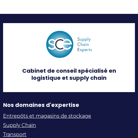
Cabinet de conseil spécialisé en
logistique et supply chain
Nos domaines d'expertise
Entrepôts et magasins de stockage
Supply Chain
Transport