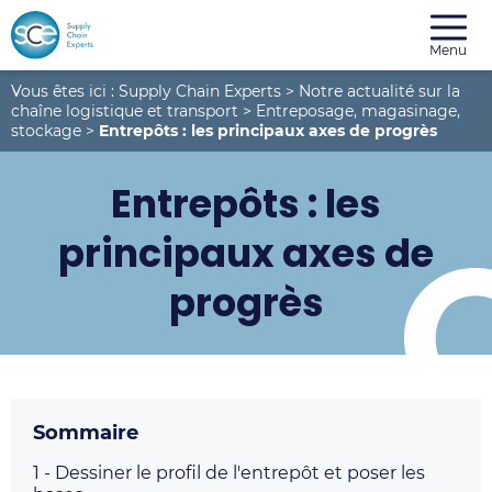
Menu
Vous êtes ici :
Supply Chain Experts
>
Notre actualité sur la
chaîne logistique et transport
>
Entreposage, magasinage,
stockage
>
Entrepôts : les principaux axes de progrès
Entrepôts : les
principaux axes de
progrès
Sommaire
1 -
Dessiner le profil de l'entrepôt et poser les