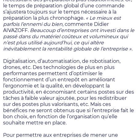
le temps de préparation global d’une commande
s’ajustera toujours sur le temps nécessaire à la
préparation la plus chronophage.
« Le mieux est
parfois l’ennemi du bien,
commente Didier
AIVAZOFF.
Beaucoup d’entreprises ont investi dans le
passé dans du matériel coûteux et volumineux qui
n’est plus utilisé aujourd’hui, ce qui altère
inévitablement la rentabilité globale de l’entreprise ».
Digitalisation, d’automatisation, de robotisation,
drones, etc. Des technologies de plus en plus
performantes permettent d’optimiser le
fonctionnement d’un entrepôt en améliorant
l’ergonomie et la qualité, en développant la
productivité, en économisant certains postes sur des
tâches à faible valeur ajoutée, pour les redistribuer
sur des postes plus valorisants, etc. Mais ces
bénéfices ne seront obtenus que si l’entreprise fait le
bon choix, en fonction de l’organisation qu’elle
souhaite mettre en place.
Pour permettre aux entreprises de mener une