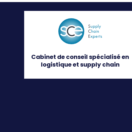
Cabinet de conseil spécialisé en
logistique et supply chain