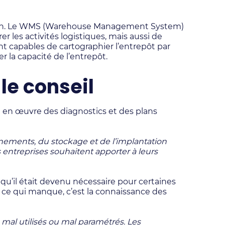
duction. Le WMS (Warehouse Management System)
er les activités logistiques, mais aussi de
nt capables de cartographier l’entrepôt par
r la capacité de l’entrepôt.
e conseil
e en œuvre des diagnostics et des plans
onnements, du stockage et de l’implantation
 entreprises souhaitent apporter à leurs
 qu’il était devenu nécessaire pour certaines
 ce qui manque, c’est la connaissance des
mal utilisés ou mal paramétrés. Les