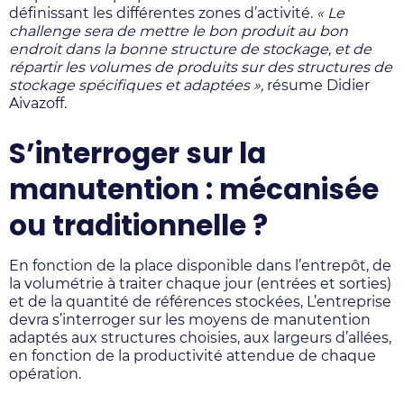
définissant les différentes zones d’activité.
« Le
challenge sera de mettre le bon produit au bon
endroit dans la bonne structure de stockage, et de
répartir les volumes de produits sur des structures de
stockage spécifiques et adaptées »,
résume Didier
Aivazoff.
S’interroger sur la
manutention : mécanisée
ou traditionnelle ?
En fonction de la place disponible dans l’entrepôt, de
la volumétrie à traiter chaque jour (entrées et sorties)
et de la quantité de références stockées, L’entreprise
devra s’interroger sur les moyens de manutention
adaptés aux structures choisies, aux largeurs d’allées,
en fonction de la productivité attendue de chaque
opération.