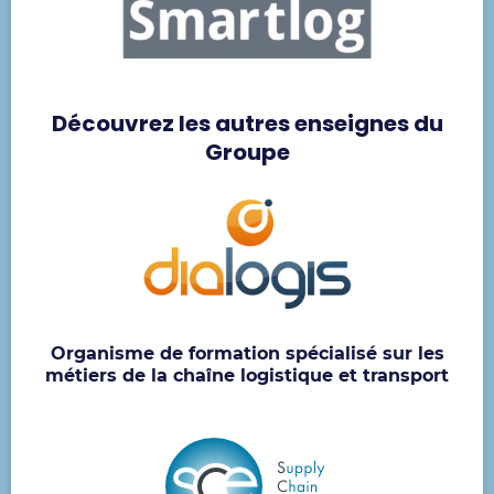
Découvrez les autres enseignes du
Groupe
Organisme de formation spécialisé sur les
métiers de la chaîne logistique et transport