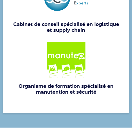
Cabinet de conseil spécialisé en logistique
et supply chain
Organisme de formation spécialisé en
manutention et sécurité