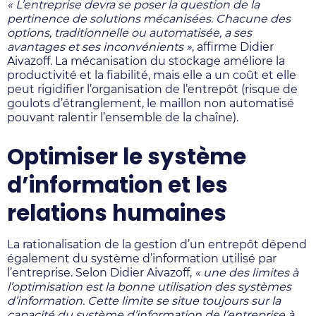
« L’entreprise devra se poser la question de la
pertinence de solutions mécanisées. Chacune des
options, traditionnelle ou automatisée, a ses
avantages et ses inconvénients »
, affirme Didier
Aivazoff. La mécanisation du stockage améliore la
productivité et la fiabilité, mais elle a un coût et elle
peut rigidifier l’organisation de l’entrepôt (risque de
goulots d’étranglement, le maillon non automatisé
pouvant ralentir l’ensemble de la chaîne).
Optimiser le système
d’information et les
relations humaines
La rationalisation de la gestion d’un entrepôt dépend
également du système d’information utilisé par
l’entreprise. Selon Didier Aivazoff,
« une des limites à
l’optimisation est la bonne utilisation des systèmes
d’information. Cette limite se situe toujours sur la
capacité du système d’information de l’entreprise à