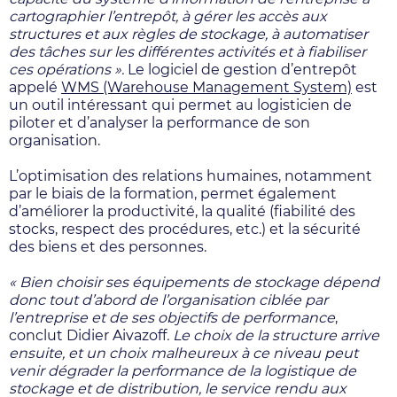
cartographier l’entrepôt, à gérer les accès aux
structures et aux règles de stockage, à automatiser
des tâches sur les différentes activités et à fiabiliser
ces opérations ».
Le logiciel de gestion d’entrepôt
appelé
WMS (Warehouse Management System)
est
un outil intéressant qui permet au logisticien de
piloter et d’analyser la performance de son
organisation.
L’optimisation des relations humaines, notamment
par le biais de la formation, permet également
d’améliorer la productivité, la qualité (fiabilité des
stocks, respect des procédures, etc.) et la sécurité
des biens et des personnes.
« Bien choisir ses équipements de stockage dépend
donc tout d’abord de l’organisation ciblée par
l’entreprise et de ses objectifs de performance
,
conclut Didier Aivazoff
. Le choix de la structure arrive
ensuite, et un choix malheureux à ce niveau peut
venir dégrader la performance de la logistique de
stockage et de distribution, le service rendu aux