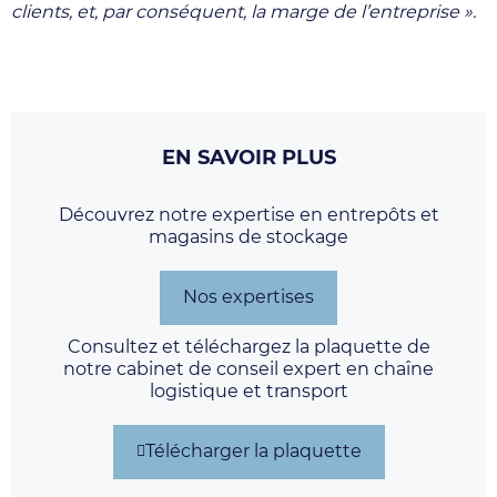
clients, et, par conséquent, la marge de l’entreprise ».
EN SAVOIR PLUS
Découvrez notre expertise en entrepôts et
magasins de stockage
Nos expertises
Consultez et téléchargez la plaquette de
notre cabinet de conseil expert en chaîne
logistique et transport
Télécharger la plaquette