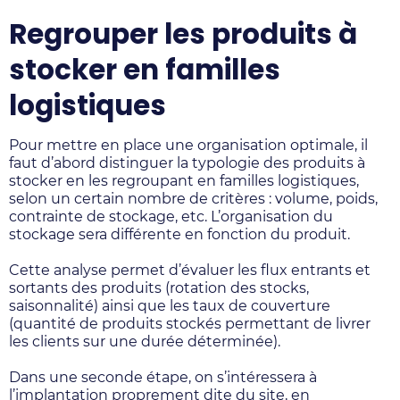
Regrouper les produits à
stocker en familles
logistiques
Pour mettre en place une organisation optimale, il
faut d’abord distinguer la typologie des produits à
stocker en les regroupant en familles logistiques,
selon un certain nombre de critères : volume, poids,
contrainte de stockage, etc. L’organisation du
stockage sera différente en fonction du produit.
Cette analyse permet d’évaluer les flux entrants et
sortants des produits (rotation des stocks,
saisonnalité) ainsi que les taux de couverture
(quantité de produits stockés permettant de livrer
les clients sur une durée déterminée).
Dans une seconde étape, on s’intéressera à
l’implantation proprement dite du site, en